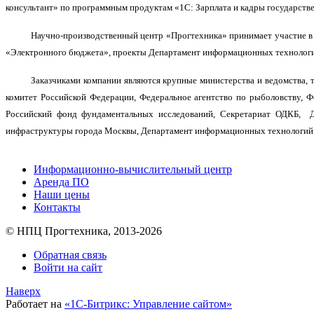
консультант» по программным продуктам «1С: Зарплата и кадры государств
Научно-производственный центр «Прогтехника» принимает участие в 
«Электронного бюджета», проекты Департамент информационных технологи
Заказчиками компании являются крупные министерства и ведомства, 
комитет Российской Федерации, Федеральное агентство по рыболовству, Ф
Российский фонд фундаментальных исследований, Секретариат ОДКБ, Д
инфраструктуры города Москвы, Департамент информационных технологий 
Информационно-вычислительный центр
Аренда ПО
Наши цены
Контакты
© НПЦ Прогтехника, 2013-2026
Обратная связь
Войти на сайт
Наверх
Работает на
«1С-Битрикс: Управление сайтом»