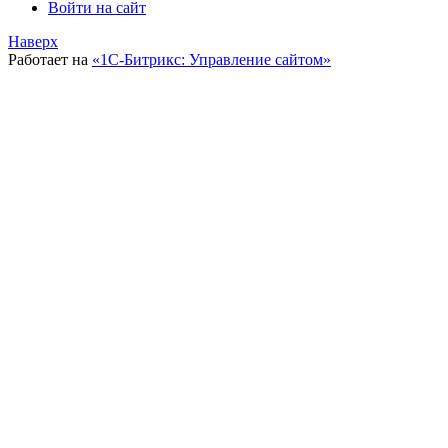
Войти на сайт
Наверх
Работает на
«1С-Битрикс: Управление сайтом»