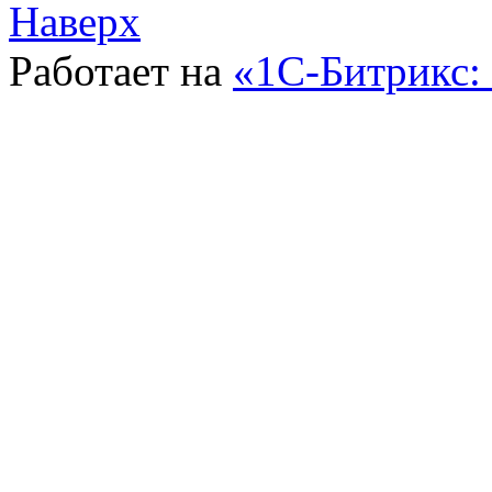
Наверх
Работает на
«1С-Битрикс: