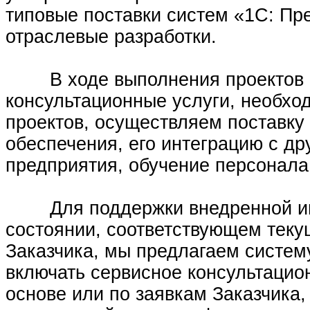
типовые поставки систем «1С: Пр
отраслевые разработки.
В ходе выполнения проектов а
консультационные услуги, необх
проектов, осуществляем поставку
обеспечения, его интеграцию с 
предприятия, обучение персонала 
Для поддержки внедренной инф
состоянии, соответствующем тек
Заказчика, мы предлагаем систем
включать сервисное консультацио
основе или по заявкам Заказчика