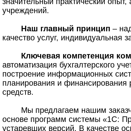
значительный практический опыт, 
учреждений.
Наш главный принцип
– на
качество услуг, индивидуальная з
Ключевая компетенция ком
автоматизация бухгалтерского уче
построение информационных сист
планирования и финансирования 
средств.
Мы предлагаем нашим заказчи
основе программ системы «1С: Пр
устаревших версий. В качестве 