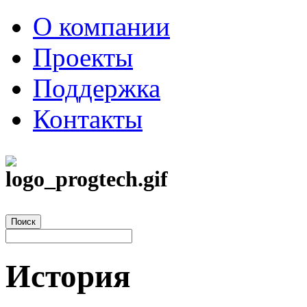
О компании
Проекты
Поддержка
Контакты
История