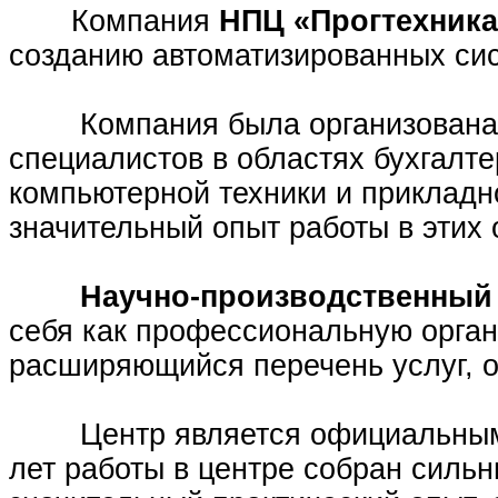
Компания
НПЦ «Прогтехника
созданию автоматизированных сис
Компания была организована в
специалистов в областях бухгалтер
компьютерной техники и приклад
значительный опыт работы в этих 
Научно-производственный 
себя как профессиональную орга
расширяющийся перечень услуг, о
Центр является официальным п
лет работы в центре собран сильн