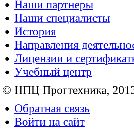
Наши партнеры
Наши специалисты
История
Направления деятельно
Лицензии и сертификат
Учебный центр
© НПЦ Прогтехника, 201
Обратная связь
Войти на сайт