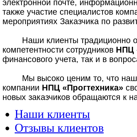
электронной почте, информационн
также участие специалистов ком
мероприятиях Заказчика по разви
Наши клиенты традиционно отм
компетентности сотрудников
НПЦ 
финансового учета, так и в вопро
Мы высоко ценим то, что наши 
компании
НПЦ «Прогтехника»
сво
новых заказчиков обращаются к 
Наши клиенты
Отзывы клиентов