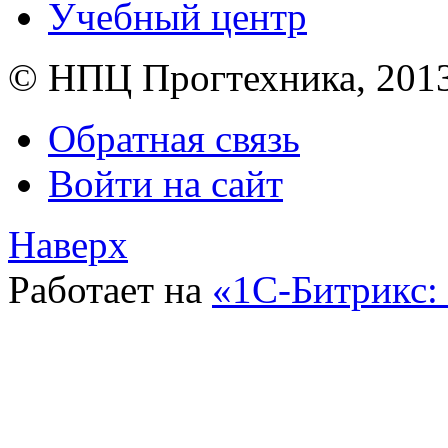
Учебный центр
© НПЦ Прогтехника, 201
Обратная связь
Войти на сайт
Наверх
Работает на
«1С-Битрикс: