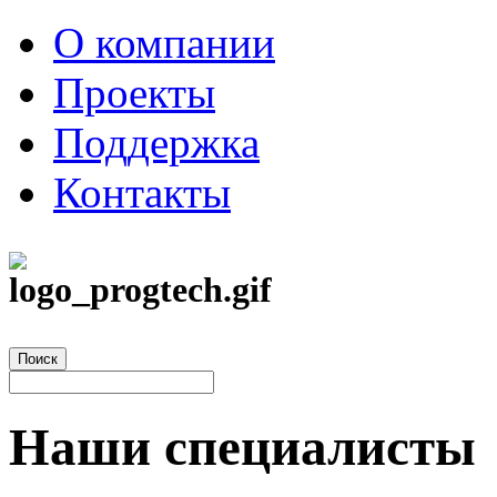
О компании
Проекты
Поддержка
Контакты
Наши специалисты