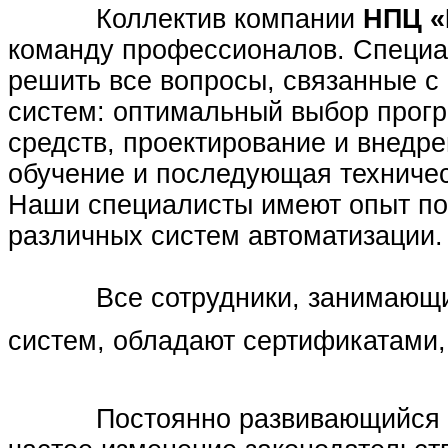
Коллектив компании
НПЦ «
команду профессионалов. Специа
решить все вопросы, связанные с
систем: оптимальный выбор прогр
средств, проектирование и внедр
обучение и последующая техничес
Наши специалисты имеют опыт по
различных систем автоматизации.
Все сотрудники, занимающиес
систем, обладают сертификатами
Постоянно развивающийся рыно