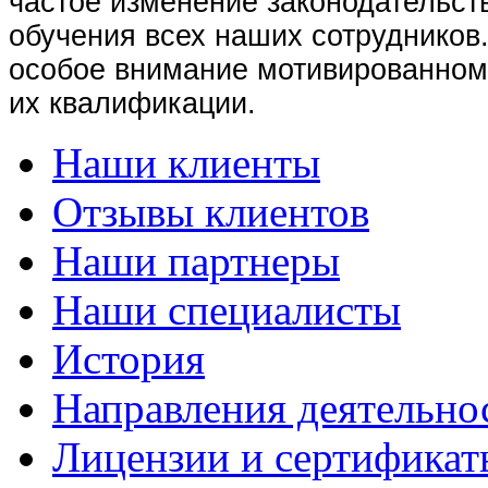
частое изменение законодательств
обучения всех наших сотрудников
особое внимание мотивированном
их квалификации.
Наши клиенты
Отзывы клиентов
Наши партнеры
Наши специалисты
История
Направления деятельно
Лицензии и сертификат